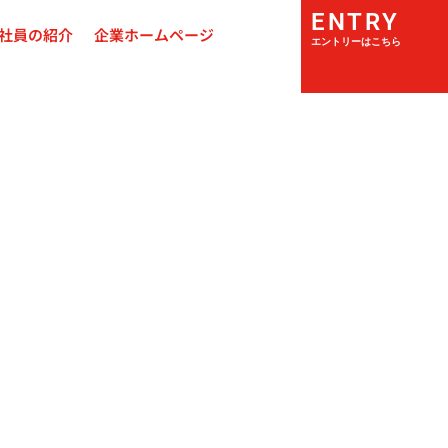
ENTRY
社員の紹介
企業ホームページ
エントリーはこちら