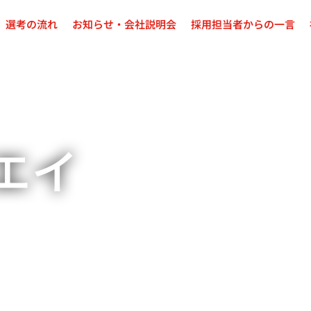
選考の流れ
お知らせ・会社説明会
採用担当者からの一言
エイ